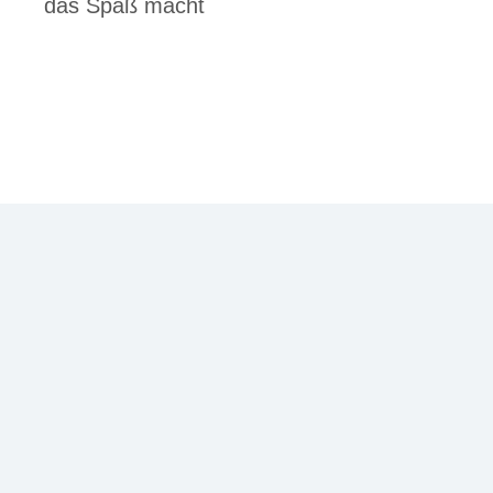
das Spaß macht