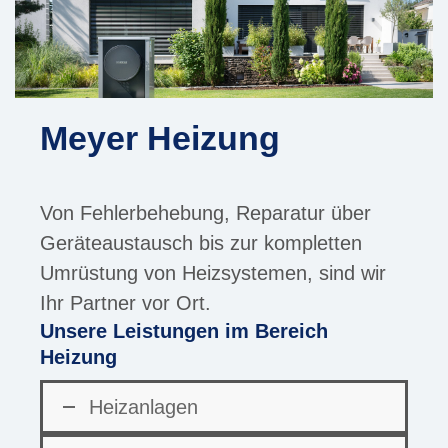
Meyer Heizung
Von Fehlerbehebung, Reparatur über
Geräteaustausch bis zur kompletten
Umrüstung von Heizsystemen, sind wir
Ihr Partner vor Ort.
Unsere Leistungen im Bereich
Heizung
Heizanlagen