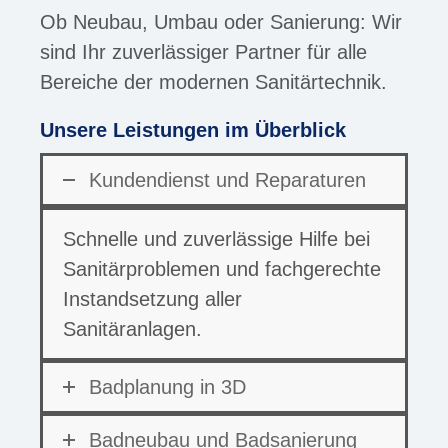
Ob Neubau, Umbau oder Sanierung: Wir
sind Ihr zuverlässiger Partner für alle
Bereiche der modernen Sanitärtechnik.
Unsere Leistungen im Überblick
Kundendienst und Reparaturen
Schnelle und zuverlässige Hilfe bei
Sanitärproblemen und fachgerechte
Instandsetzung aller
Sanitäranlagen.
Badplanung in 3D
Badneubau und Badsanierung