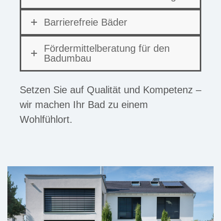
Barrierefreie Bäder
Fördermittelberatung für den
Badumbau
Setzen Sie auf Qualität und Kompetenz –
wir machen Ihr Bad zu einem
Wohlfühlort.