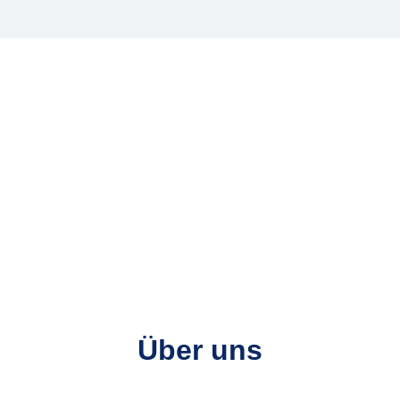
Über uns