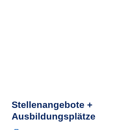
Stellenangebote +
Ausbildungsplätze