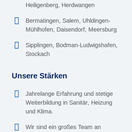
Heiligenberg, Herdwangen
Bermatingen, Salem, Uhldingen-
Mühlhofen, Daisendorf, Meersburg
Sipplingen, Bodman-Ludwigshafen,
Stockach
Unsere Stärken
Jahrelange Erfahrung und stetige
Weiterbildung in Sanitär, Heizung
und Klima.
Wir sind ein großes Team an