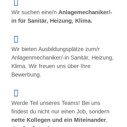
Wir suchen eine/n
Anlagemechaniker/-
in für Sanitär, Heizung, Klima.
Wir bieten Ausbildungsplätze zum/r
Anlagenmechaniker/-in Sanitär, Heizung,
Klima. Wir freuen uns über Ihre
Bewerbung.
Werde Teil unseres Teams! Bei uns
findest du nicht nur einen Job, sondern
nette Kollegen und ein Miteinander
,