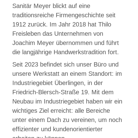
Sanitär Meyer blickt auf eine
traditionsreiche Firmengeschichte seit
1912 zurück. Im Jahr 2018 hat Thilo
Freisleben das Unternehmen von
Joachim Meyer übernommen und führt
die langjährige Handwerkstradition fort.
Seit 2023 befindet sich unser Büro und
unsere Werkstatt an einem Standort: im
Industriegebiet Überlingen, in der
Friedrich-Blersch-Straße 19. Mit dem
Neubau im Industriegebiet haben wir ein
wichtiges Ziel erreicht: alle Bereiche
unter einem Dach zu vereinen, um noch
effizienter und kundenorientierter