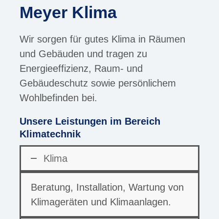
Meyer Klima
Wir sorgen für gutes Klima in Räumen
und Gebäuden und tragen zu
Energieeffizienz, Raum- und
Gebäudeschutz sowie persönlichem
Wohlbefinden bei.
Unsere Leistungen im Bereich
Klimatechnik
Klima
Beratung, Installation, Wartung von
Klimageräten und Klimaanlagen.