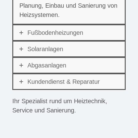
Planung, Einbau und Sanierung von
Heizsystemen.
Fußbodenheizungen
Solaranlagen
Abgasanlagen
Kundendienst & Reparatur
Ihr Spezialist rund um Heiztechnik,
Service und Sanierung.