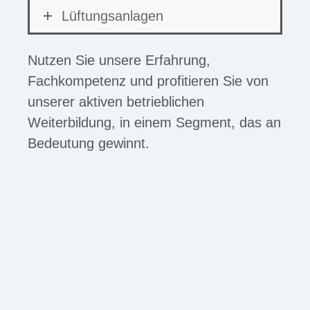
Lüftungsanlagen
Nutzen Sie unsere Erfahrung,
Fachkompetenz und profitieren Sie von
unserer aktiven betrieblichen
Weiterbildung, in einem Segment, das an
Bedeutung gewinnt.