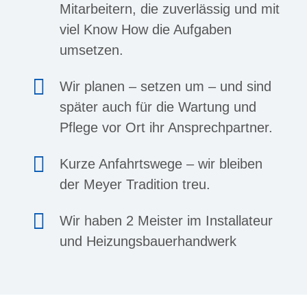
Mitarbeitern, die zuverlässig und mit
viel Know How die Aufgaben
umsetzen.
Wir planen – setzen um – und sind
später auch für die Wartung und
Pflege vor Ort ihr Ansprechpartner.
Kurze Anfahrtswege – wir bleiben
der Meyer Tradition treu.
Wir haben 2 Meister im Installateur
und Heizungsbauerhandwerk