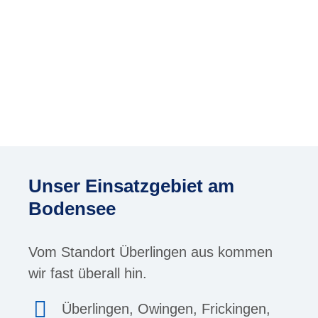
Unser Einsatzgebiet am
Bodensee
Vom Standort Überlingen aus kommen
wir fast überall hin.
Überlingen, Owingen, Frickingen,